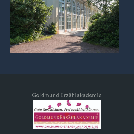
Goldmund Erzählakademie