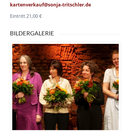
kartenverkauf@sonja-tritschler.de
Eintritt 21,00 €
BILDERGALERIE