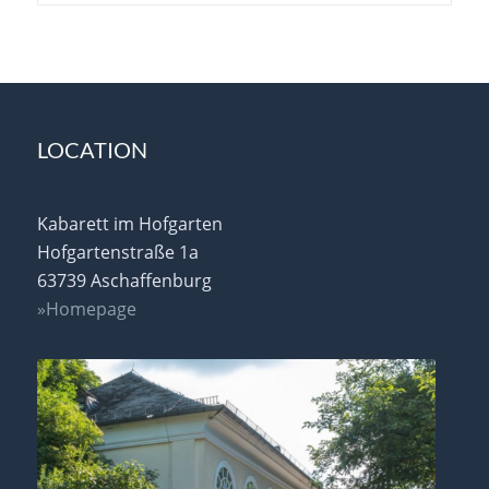
LOCATION
Kabarett im Hofgarten
Hofgartenstraße 1a
63739 Aschaffenburg
»Homepage