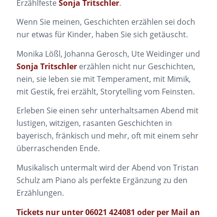
Erzählfeste
Sonja Tritschler
.
Wenn Sie meinen, Geschichten erzählen sei doch
nur etwas für Kinder, haben Sie sich getäuscht.
Monika Lößl, Johanna Gerosch, Ute Weidinger und
Sonja Tritschler
erzählen nicht nur Geschichten,
nein, sie leben sie mit Temperament, mit Mimik,
mit Gestik, frei erzählt, Storytelling vom Feinsten.
Erleben Sie einen sehr unterhaltsamen Abend mit
lustigen, witzigen, rasanten Geschichten in
bayerisch, fränkisch und mehr, oft mit einem sehr
überraschenden Ende.
Musikalisch untermalt wird der Abend von Tristan
Schulz am Piano als perfekte Ergänzung zu den
Erzählungen.
Tickets nur unter 06021 424081 oder per Mail an