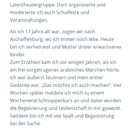
Laientheatergruppe. Dort organisierte und
moderierte ich auch Schulfeste und
Veranstaltungen.
Als ich 17 Jahre alt war, zogen wir nach
Aschaffenburg, wo ich immer noch lebe. Heute
bin ich verheiratet und Mutter dreier erwachsener
Kinder.
Zum Erzählen kam ich vor einigen Jahren, als ich
ein frei vorgetragenes arabisches Märchen hörte.
Ich war äußerst fasziniert und mein erster
Gedanke war: „Das möchte ich auch machen“. Vier
Wochen später meldete ich mich zu einem
Wochenend-Schnupperkurs an und dabei wurden
die Begeisterung und Leidenschaft in mir geweckt.
Seitdem bin ich mit viel Spaß und Begeisterung
bei der Sache.