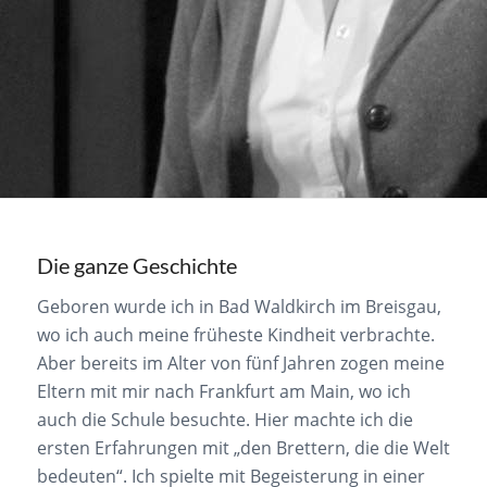
Die ganze Geschichte
Geboren wurde ich in Bad Waldkirch im Breisgau,
wo ich auch meine früheste Kindheit verbrachte.
Aber bereits im Alter von fünf Jahren zogen meine
Eltern mit mir nach Frankfurt am Main, wo ich
auch die Schule besuchte. Hier machte ich die
ersten Erfahrungen mit „den Brettern, die die Welt
bedeuten“. Ich spielte mit Begeisterung in einer