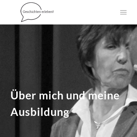
Über mich und meine
Ausbildung