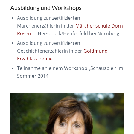
Ausbildung und Workshops
Ausbildung zur zertifizierten
Märchenerzählerin in der
Märchenschule Dorn
Rosen
in Hersbruck/Henfenfeld bei Nürnberg
Ausbildung zur zertifizierten
Geschichtenerzählerin in der
Goldmund
Erzählakademie
Teilnahme an einem Workshop „Schauspiel“ im
Sommer 2014