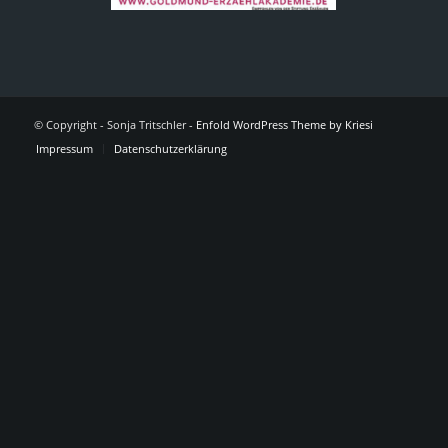
© Copyright - Sonja Tritschler -
Enfold WordPress Theme by Kriesi
Impressum
Datenschutzerklärung