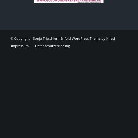
© Copyright - Sonja Tritschler -
Enfold WordPress Theme by Kriesi
Impressum
Datenschutzerklärung