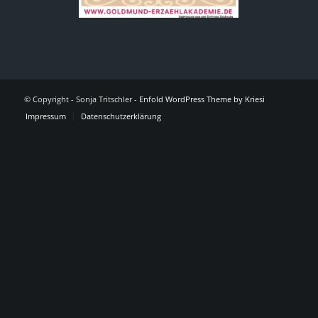
© Copyright - Sonja Tritschler -
Enfold WordPress Theme by Kriesi
Impressum
Datenschutzerklärung